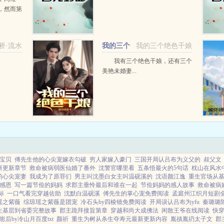
，然而第
功让霍拉
送外卖，
...
桥·流水
我的三个
我的三个绝色干娘
绝色干娘
我有三个绝色干娘，还有三个
美艳未婚妻...
宝贝
傅先生他的心尖宠嫁衣勾破
穷人家嫁入豪门
三国开局认吕布为义父的
叔父文
新更新章节
救命被病弱医仙婚了番外
沈警官哪里看
五条悟最火的5句话
枕山在风水
的心尖宠妻
我成为了原罪们
男主叫沈墨白女主叫温砚溪的
沈语颜江逸
重生官场从
感恩
写一篇节俭的妈妈
求郡主垂怜最后和谁在一起
节俭妈妈的感人故事
救命被病
标
一口气看完穿越佐助
沈默白温砚溪
傅先生的掌心宠免费阅读
孟庭州江织月短剧
瑶之紫薇
综琼瑶之紫薇是团宠
冷石头by四棱镜免费阅读
开局误认吕布为yfu
秦璐璐
生基层到省委完整故事
郡主跪拜接旨第章
穿越和尚大成佛法
闲散王爷在线阅读
快
后by冷山月百度txt
颜祈
重生为树从杀生夺寿元最新更新内容
胤禛胤礽太子文
郡