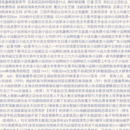
晴笔趣阁最新章节
五条悟茈的吟唱词是什么
柳轩柳若曦
江澈 言言
笑红尘之恋红尘
神免费阅读
妖精农场角色列表全部
魔法少女艾微
沈砚温黎全文免费阅读
启禀公子夫
则怪谈有女主吗
封爷心软
三国开局误认吕布为义父笔趣阁
五条悟语录
女主人叫秦兰
外完结txt
2026枕中记原文完整版
023小说网
263中文
22看书
穿越小说
00小说网
吾爱
小说
福利小说
哥哥小说
雅尔文
瓜瓜小说
寒冰小说
红色文学
爱看文学
金瓜小说
3Q中文
中
雪小说
泼墨中文
全本小说
山河小说
冰冰小说
神话小说
九二书苑
四书库
六四小说
顶点小
小说
中山小说
倍福小说
宝鼎小说
42小说
笔趣阁
263中文
盗墓小说
免费小说
19楼小说
网
风云小说
极品中文
车臣小说
八七书库
UPU小说网
笔趣子小说
乐趣小说
硝烟文学
君子博
乐文小说
夏日小说
大文学
大语文
琪琪中文
日通小说网
无线小说网
速度小说网
广东小说
村
一起看书网
一起看书
七八小说
八一中文
91言情
爱言情
青豆小说网
天翼中文
悠悠小说
兰小说
陛下看书
五五小说都
五五小说网
BL鲤鱼乡
老花生看书
007小说
大美书网
大美书
万相书城
元宝看书
大美中文
铅笔小说
大学士
三六六小说网
未来小说网
一夜书库
麒麟中
放松中文
最新小说
笔趣阁小说
你好小说网
纳兰小说网
纳兰小说网
爱上中文
小子小说
布
书小说网
传奇中文
并读小说
八楼文学
青青中文
看书站
晨曦小说网
小说酒吧
牧龙师
笔趣
rou棒攻略系统
暗恋［校园 1vv1］
与狐说
rou文女配不容易[快穿]
幸瘾|校园np
文火煨青
，nph）
香欲
魅魔养成记
碎玉成欢
喷泉|高NP
娇柔多汁|1vv1
盲冬（NP，替身上位，
生存游戏（NPH）
艳妇怀春
与男神被迫同居后
靡靡宫春深
纵情（NP）
快穿之睡遍男神(n
之大小姐的噩梦人生
每次快穿睁眼都在被PA
校园里的娇软美人
吹花嚼蕊
蹙蛾眉|古言
失贞
引
去三千rou文做路人（快穿）
天下谋妆|古言
满级绿茶穿成炮灰女配
穿成男主的炮灰
天晚上都被cha
醉酒之后
合欢功法害人不浅
入禽太深
艳嫁录
暗引力
穿进兽人世界被各种
效应
浪情
以婚为名
AV拍摄指南
快穿之睡了反派以后
伪装魔王与祭品勇者
屋檐下|校园
见
我
异常现象|婚后
远在天边
快穿之J液收集之旅
女配她只想被渣
燥雨|校园
强行侵占|骨科/
的白月光
顶级暴徒
应召男菩萨
【快穿】吃掉那只小白兔
酸甜|校园暗恋
课后补习（师生
邻居手机后
离婚后她不装了
就是要睡男主
这爱真恶心
极守夫德|甜宠
小兔子乖乖|青梅竹
（影视同人）勾引深情男主
极宠(兄妹骨科)
白羊|校园
漂亮少将O被军A灌满后
修仙修罗场
走
勾引闺蜜男友(NP)
末世玩物生存指南
月亮为证
城里侄女和乡下叔叔
除妖传|1vv1
碾碎芍