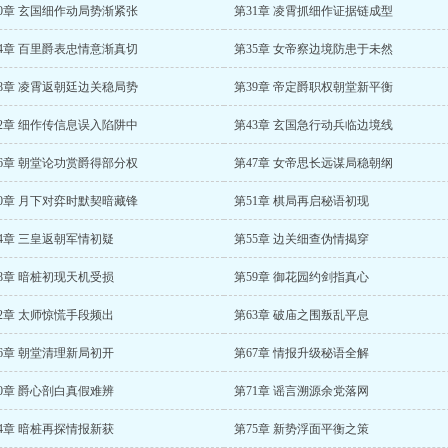
0章 玄国细作动局势渐紧张
第31章 凌霄抓细作证据链成型
4章 百里爵表忠情意渐真切
第35章 女帝察边境防患于未然
8章 凌霄返朝廷边关稳局势
第39章 帝定爵职权朝堂新平衡
2章 细作传信息误入陷阱中
第43章 玄国急行动兵临边境线
6章 朝堂论功赏爵得部分权
第47章 女帝思长远谋局稳朝纲
0章 月下对弈时默契暗藏锋
第51章 棋局再启秘语初现
4章 三皇返朝军情初疑
第55章 边关细查伪情揭穿
8章 暗桩初现天机受损
第59章 御花园约剑指真心
2章 太师惊慌手段频出
第63章 破庙之围叛乱平息
6章 朝堂清理新局初开
第67章 情报升级秘语全解
0章 爵心剖白真假难辨
第71章 谣言溯源余党落网
4章 暗桩再探情报新获
第75章 新势浮面平衡之策