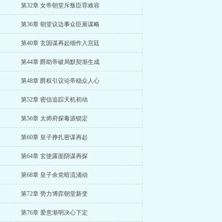
第32章 女帝朝堂斥叛臣罪难容
第36章 朝堂议边事众臣展谋略
第40章 玄国谋再起细作入宫廷
第44章 爵助帝破局默契渐生成
第48章 爵权引议论帝稳众人心
第52章 密信追踪天机初动
第56章 太师府探毒源锁定
第60章 皇子挣扎密谋再起
第64章 玄使露面阴谋再探
第68章 皇子余党暗流涌动
第72章 势力博弈朝堂新变
第76章 爱意渐明决心下定