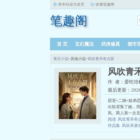
将本站设为首页
收藏笔趣阁
笔趣阁
首 页
玄幻魔法
武侠修真
都市
青豆小说
>其他小说>
风吹青禾有点甜
风吹青
作 者：爱吃培
最后更新：2026-0
甜宠+二婚+姐弟
出轨背叛了她，
风。两人第一次见
阅读
风吹青禾有
作品集
风吹禾麦