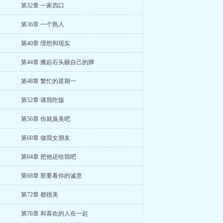
第32章 一家四口
第36章 一个熟人
第40章 理想和现实
第44章 搬起石头砸自己的脚
第48章 繁忙的星期一
第52章 请我吃饭
第56章 你就臭美吧
第60章 做我女朋友
第64章 把他还给我吧
第68章 那要看你的诚意
第72章 都很美
第76章 和喜欢的人在一起