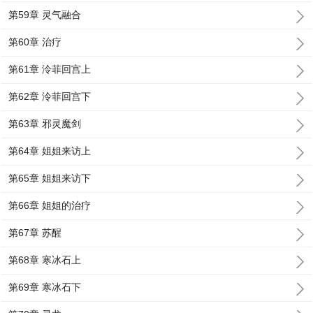
第59章 灵气融合
第60章 治疗
第61章 泠菲回宫上
第62章 泠菲回宫下
第63章 邪灵魔剑
第64章 姐姐来访上
第65章 姐姐来访下
第66章 姐姐的治疗
第67章 苏醒
第68章 寒冰石上
第69章 寒冰石下