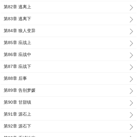
第82章 逃离上
第83章 逃离下
第84章 狼人变异
第85章 应战上
第86章 应战中
第87章 应战下
第88章 后事
第89章 告别梦媛
第90章 甘甜镇
第91章 源石上
第92章 源石下