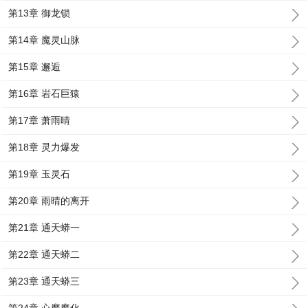
第13章 御龙锁
第14章 魔灵山脉
第15章 邂逅
第16章 岩石巨猿
第17章 萧雨晴
第18章 灵力爆发
第19章 玉灵石
第20章 雨晴的离开
第21章 通天蟒一
第22章 通天蟒二
第23章 通天蟒三