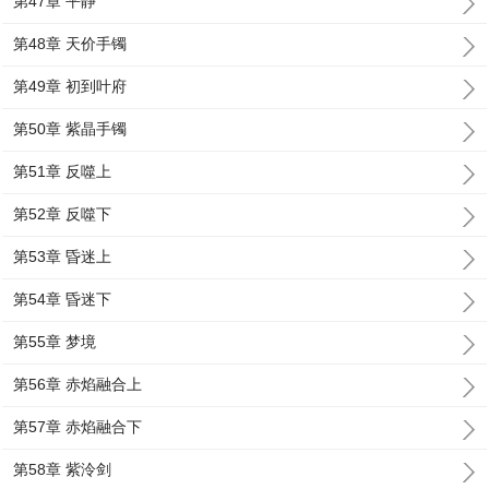
第47章 平静
第48章 天价手镯
第49章 初到叶府
第50章 紫晶手镯
第51章 反噬上
第52章 反噬下
第53章 昏迷上
第54章 昏迷下
第55章 梦境
第56章 赤焰融合上
第57章 赤焰融合下
第58章 紫泠剑