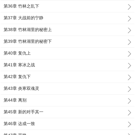
第36章 竹林之乱下
第37章 大战前的宁静
第38章 竹林湖里的秘密上
第39章 竹林湖里的秘密下
第40章 复仇上
第41章 寒冰之战
第42章 复仇下
第43章 炎寒双魂灵
第44章 离别
第45章 新的对手其一
第46章 达成一致