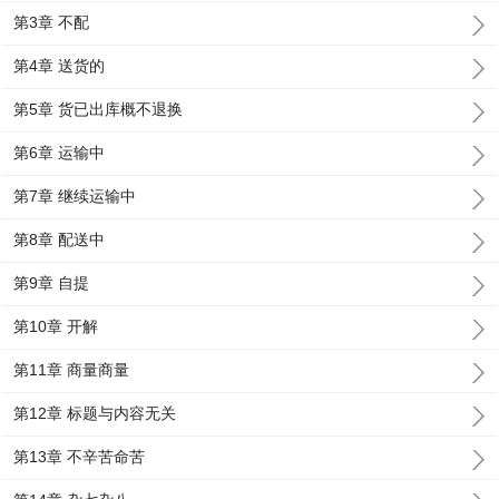
第3章 不配
第4章 送货的
第5章 货已出库概不退换
第6章 运输中
第7章 继续运输中
第8章 配送中
第9章 自提
第10章 开解
第11章 商量商量
第12章 标题与内容无关
第13章 不辛苦命苦