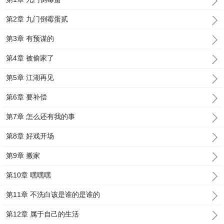
第2章 九门倒霉蛋贰
第3章 有预谋的
第4章 被偷家了
第5章 江湖再见
第6章 要补偿
第7章 怎么还有我的事
第8章 好戏开场
第9章 搬家
第10章 嘿嘿嘿
第11章 不洗白该是谁的是谁的
第12章 属于自己的生活