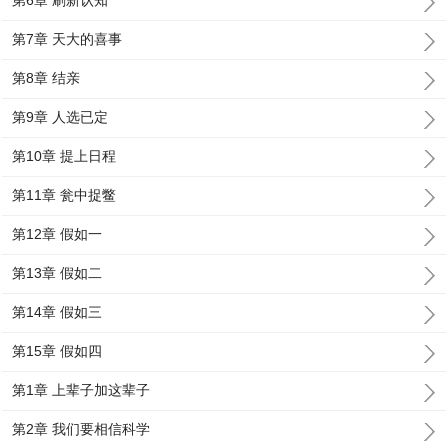
第6章 刷新认知
第7章 天大的喜事
第8章 结亲
第9章 人选已定
第10章 提上日程
第11章 瓮中捉鳖
第12章 假如一
第13章 假如二
第14章 假如三
第15章 假如四
第1章 上辈子加这辈子
第2章 我们要相信科学