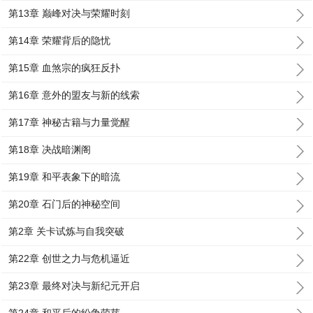
第13章 巅峰对决与荣耀时刻
第14章 荣耀背后的隐忧
第15章 血煞宗的疯狂反扑
第16章 意外的盟友与新的线索
第17章 神秘古籍与力量觉醒
第18章 决战暗渊阁
第19章 和平表象下的暗流
第20章 石门后的神秘空间
第2章 关卡试炼与自我突破
第22章 创世之力与危机逼近
第23章 最终对决与新纪元开启