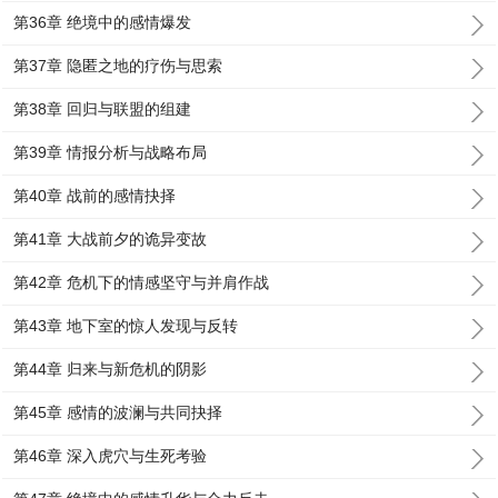
第36章 绝境中的感情爆发
第37章 隐匿之地的疗伤与思索
第38章 回归与联盟的组建
第39章 情报分析与战略布局
第40章 战前的感情抉择
第41章 大战前夕的诡异变故
第42章 危机下的情感坚守与并肩作战
第43章 地下室的惊人发现与反转
第44章 归来与新危机的阴影
第45章 感情的波澜与共同抉择
第46章 深入虎穴与生死考验