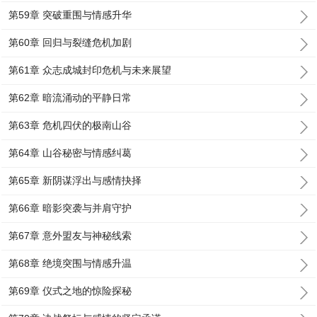
第59章 突破重围与情感升华
第60章 回归与裂缝危机加剧
第61章 众志成城封印危机与未来展望
第62章 暗流涌动的平静日常
第63章 危机四伏的极南山谷
第64章 山谷秘密与情感纠葛
第65章 新阴谋浮出与感情抉择
第66章 暗影突袭与并肩守护
第67章 意外盟友与神秘线索
第68章 绝境突围与情感升温
第69章 仪式之地的惊险探秘