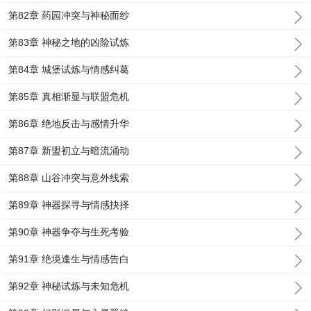
第82章 药园冲突与神秘面纱
第83章 神秘之地的凶险试炼
第84章 城堡试炼与情感纠葛
第85章 真相渐显与联盟危机
第86章 绝地反击与感情升华
第87章 新盟初立与暗流涌动
第88章 山谷冲突与意外线索
第89章 神器探寻与情感抉择
第90章 神器争夺与生死考验
第91章 绝境逢生与情感告白
第92章 神秘试炼与未知危机