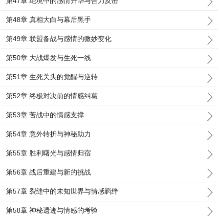
第47章 绝境中的感情升华与合力反击
第48章 真相大白与幕后黑手
第49章 联盟备战与感情的微妙变化
第50章 大战爆发与生死一线
第51章 生死关头的觉醒与逆转
第52章 终极对决前的情感纠葛
第53章 苦战中的情感支撑
第54章 意外转折与神秘助力
第55章 胜利曙光与感情归宿
第56章 战后重建与新的挑战
第57章 裂缝中的未知世界与情感羁绊
第58章 神秘遗迹与情感的考验