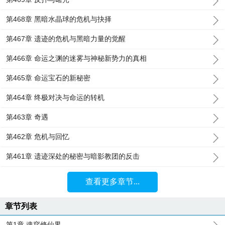
第468章 黑暗水晶球的危机与抉择
第467章 遗迹的危机与黑暗力量的觉醒
第466章 命运之渊的迷雾与神秘新势力的真相
第465章 命运宝石的新秘密
第464章 终极对决与命运的转机
第463章 奇遇
第462章 危机与回忆
第461章 遗迹深处的秘密与暗影教团的反击
查看更多章节...
章节列表
第1章 魂穿修仙界