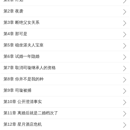
第2章 夜袭
第3章 断绝父女关系
第4章 那可是
第5章 稳坐湛夫人宝座
第6章 试婚一年隐婚
第7章 取消司璇继承人的资格
第8章 你并不是我的种
第9章 司璇被捕
第10章 公开澄清事实
第11章 离婚后就是二婚档次了
第12章 星月酒店危机