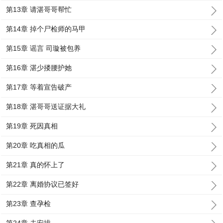
第13章 请湛哥哥帮忙
第14章 掉个尸检师的马甲
第15章 谣言 司璇被包养
第16章 湛少搂腰护她
第17章 等着宣告破产
第18章 湛哥哥送证据大礼
第19章 死因真相
第20章 吃真相的瓜
第21章 真的怀上了
第22章 离婚协议已签好
第23章 查孕检