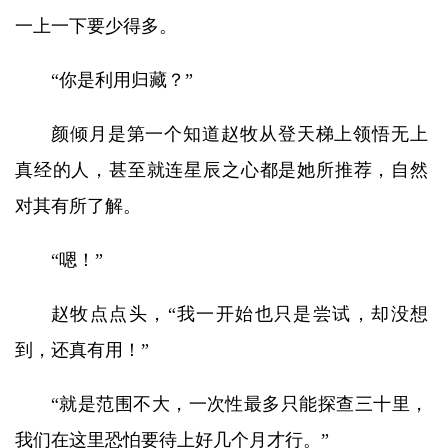
一上一下要少得多。
“你是利用归藏？”
颜倾月是第一个知道赵牧从登天梯上领悟无上
真经的人，甚至就连星辰之心都是她所推荐，自然
对其有所了解。
“嗯！”
赵牧点点头，“我一开始也只是尝试，却没想
到，还真有用！”
“就是范围不大，一次性最多只能探查三十里，
我们在这里恐怕要待上好几个月才行。”