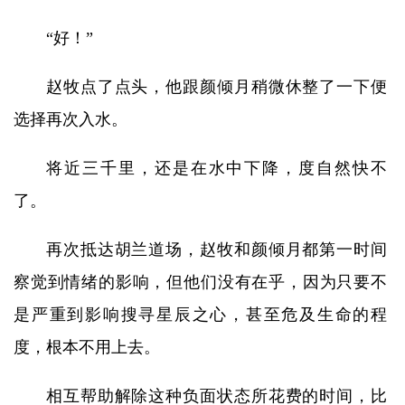
“好！”
赵牧点了点头，他跟颜倾月稍微休整了一下便
选择再次入水。
将近三千里，还是在水中下降，度自然快不
了。
再次抵达胡兰道场，赵牧和颜倾月都第一时间
察觉到情绪的影响，但他们没有在乎，因为只要不
是严重到影响搜寻星辰之心，甚至危及生命的程
度，根本不用上去。
相互帮助解除这种负面状态所花费的时间，比