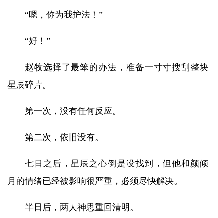
“嗯，你为我护法！”
“好！”
赵牧选择了最笨的办法，准备一寸寸搜刮整块
星辰碎片。
第一次，没有任何反应。
第二次，依旧没有。
七日之后，星辰之心倒是没找到，但他和颜倾
月的情绪已经被影响很严重，必须尽快解决。
半日后，两人神思重回清明。