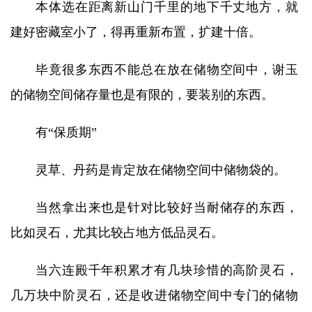
本体选在距离新山门千里的地下千丈地方，就
建好密藏室小了，得再重新布置，扩建十倍。
毕竟很多东西不能总在放在储物空间中，谢玉
的储物空间储存量也是有限的，要装别的东西。
有“保质期”
灵草、丹药是肯定放在储物空间中储物袋的。
当然拿出来也是针对比较好当耐储存的东西，
比如灵石，尤其比较占地方低品灵石。
当六连殿千年积累才有几块珍惜的高阶灵石，
几万块中阶灵石，还是收进储物空间中专门的储物