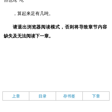
但也论“坨”
，算起来足有几吨。
请退出浏览器阅读模式，否则将导致章节内容
缺失及无法阅读下一章。
上章
目录
存书签
下章