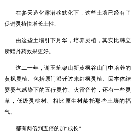
在参天造化露潜移默化下，这些土壤已经有了
促进灵植快增长土性。
由这些土壤引下月华，培养灵植，其实比韩立
所赠丹药效果更好。
这二十年，谢玉笔架山新黄枫谷山门中培养的
黄枫灵植、包括原门派迁过来红枫灵植、因本体结
婴婴气感染下的五行灵竹、火雷音竹，还有一些灵
草，低级灵桃树、相比原生树龄托那些土壤的福
气。
都有两倍到五倍的加“成长”