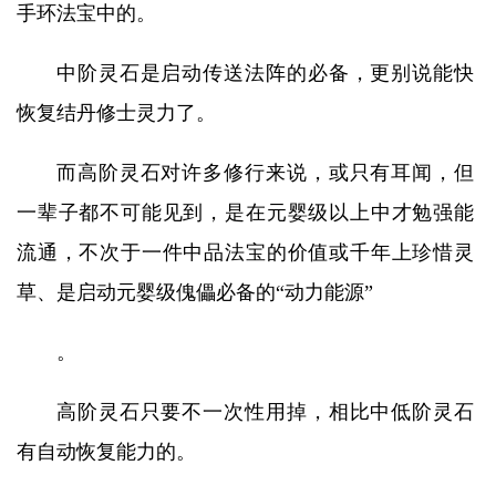
手环法宝中的。
中阶灵石是启动传送法阵的必备，更别说能快
恢复结丹修士灵力了。
而高阶灵石对许多修行来说，或只有耳闻，但
一辈子都不可能见到，是在元婴级以上中才勉强能
流通，不次于一件中品法宝的价值或千年上珍惜灵
草、是启动元婴级傀儡必备的“动力能源”
。
高阶灵石只要不一次性用掉，相比中低阶灵石
有自动恢复能力的。