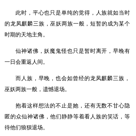
此时，平心也只是单纯的觉得，人族就如当时
的龙凤麒麟三族，巫妖两族一般，短暂的成为某个
时期的天地主角。
仙神诸佛，妖魔鬼怪也只是暂时离开，早晚有
一日会重返人间。
而人族，早晚，也会如曾经的龙凤麒麟三族，
巫妖两族一般，遗憾退场。
抱着这样想法的不止是她，还有无数不甘心隐
匿的众仙神诸佛，他们静静等着看人族的笑话，等
待他们狼狈退场。