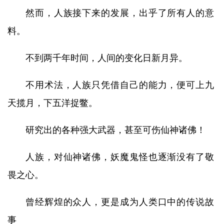
然而，人族接下来的发展，出乎了所有人的意
料。
不到两千年时间，人间的变化日新月异。
不用术法，人族只凭借自己的能力，便可上九
天揽月，下五洋捉鳖。
研究出的各种强大武器，甚至可伤仙神诸佛！
人族，对仙神诸佛，妖魔鬼怪也逐渐没有了敬
畏之心。
曾经辉煌的众人，更是成为人类口中的传说故
事