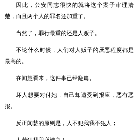
因此，公安同志很快的就将这个案子审理清
楚，而且两个人的罪名还加重了。
当然了，罪行最重的还是人贩子。
不论什么时候，人们对人贩子的厌恶程度都是
最高的。
在闻慧看来，这件事已经翻篇。
坏人想要对付她，自己却遭受到报应，恶有恶
报。
反正闻慧的原则是，人不犯我我不犯人；