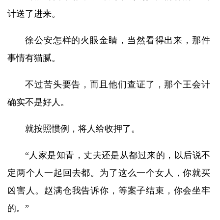
计送了进来。
徐公安怎样的火眼金睛，当然看得出来，那件
事情有猫腻。
不过苦头要告，而且他们查证了，那个王会计
确实不是好人。
就按照惯例，将人给收押了。
“人家是知青，丈夫还是从都过来的，以后说不
定两个人一起回去都。为了这么一个女人，你就买
凶害人。赵满仓我告诉你，等案子结束，你会坐牢
的。”