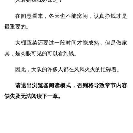
人若犯我我必诛之！
在闻慧看来，冬天也不能窝闲，认真挣钱才是
最重要的。
大棚蔬菜还要过一段时间才能成熟，但是做家
具，是肉眼可见的可以看到钱。
因此，大队的许多人都在风风火火的忙碌着。
请退出浏览器阅读模式，否则将导致章节内容
缺失及无法阅读下一章。