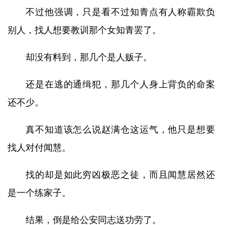
不过他强调，只是看不过知青点有人称霸欺负
别人，找人想要教训那个女知青罢了。
却没有料到，那几个是人贩子。
还是在逃的通缉犯，那几个人身上背负的命案
还不少。
真不知道该怎么说赵满仓这运气，他只是想要
找人对付闻慧。
找的却是如此穷凶极恶之徒，而且闻慧居然还
是一个练家子。
结果，倒是给公安同志送功劳了。