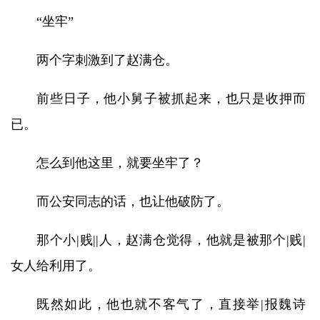
“坐牢”
两个字刺激到了赵满仓。
前些日子，他小舅子被抓起来，也只是收押而
已。
怎么到他这里，就要坐牢了？
而公安同志的话，也让他破防了。
那个小|贱||人，赵满仓觉得，他就是被那个|贱|
女人给利用了。
既然如此，他也就不客气了，直接举|报魏诗