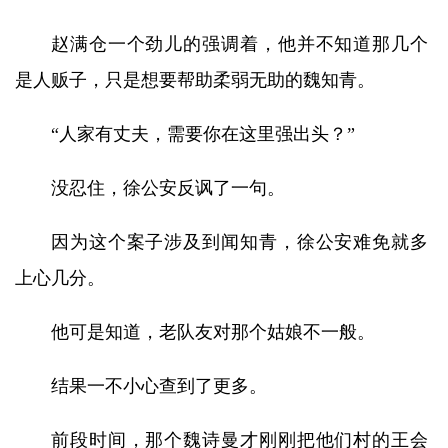
赵满仓一个劲儿的强调着，他并不知道那几个
是人贩子，只是想要帮助柔弱无助的魏知青。
“人家有丈夫，需要你在这里强出头？”
没忍住，徐公安反讽了一句。
因为这个案子涉及到闻知青，徐公安难免就多
上心几分。
他可是知道，老队友对那个姑娘不一般。
结果一不小心查到了更多。
前段时间，那个魏诗曼才刚刚把他们村的王会