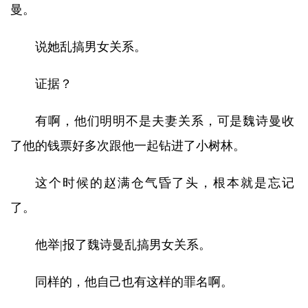
曼。
说她乱搞男女关系。
证据？
有啊，他们明明不是夫妻关系，可是魏诗曼收
了他的钱票好多次跟他一起钻进了小树林。
这个时候的赵满仓气昏了头，根本就是忘记
了。
他举|报了魏诗曼乱搞男女关系。
同样的，他自己也有这样的罪名啊。