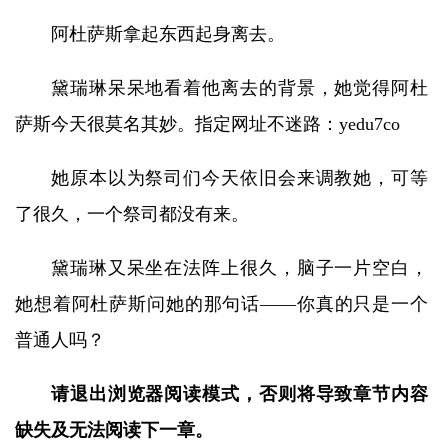
阿杜萨斯拿起东西起身离去。
黛瑞琳呆呆地看着他离去的背景，她觉得阿杜
萨斯今天很莫名其妙。指定网址不迷路：yedu7co
她原本以为祭司们今天依旧会来调教她，可等
了很久，一个祭司都没有来。
黛瑞琳又呆坐在法阵上很久，脑子一片空白，
她想着阿杜萨斯问她的那句话——你真的只是一个
普通人吗？
请退出浏览器阅读模式，否则将导致章节内容
缺失及无法阅读下一章。