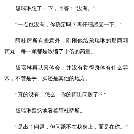
黛瑞琳想了一下，回答：“没有。”
“一点也没有，你确定吗？再仔细感受一下。”
阿杜萨斯有些意外，刚刚他给黛瑞琳的那两颗
药丸，每一颗都是浓缩了十倍的药量。
黛瑞琳再认真体会，并没有觉得身体有什么异
常，不管是手、脚还是其他的地方。
“真的没有。怎么，你的药出问题了？”
黛瑞琳疑惑地看着阿杜萨斯。
“是出了问题，但问题不在我身上，而是在你。”