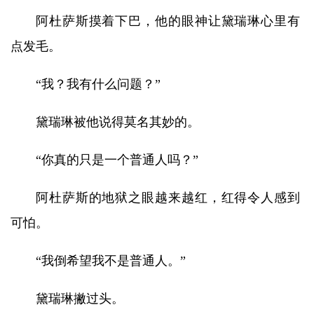
阿杜萨斯摸着下巴，他的眼神让黛瑞琳心里有
点发毛。
“我？我有什么问题？”
黛瑞琳被他说得莫名其妙的。
“你真的只是一个普通人吗？”
阿杜萨斯的地狱之眼越来越红，红得令人感到
可怕。
“我倒希望我不是普通人。”
黛瑞琳撇过头。