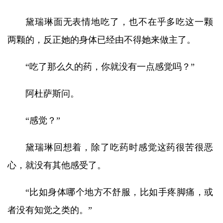
黛瑞琳面无表情地吃了，也不在乎多吃这一颗
两颗的，反正她的身体已经由不得她来做主了。
“吃了那么久的药，你就没有一点感觉吗？”
阿杜萨斯问。
“感觉？”
黛瑞琳回想着，除了吃药时感觉这药很苦很恶
心，就没有其他感受了。
“比如身体哪个地方不舒服，比如手疼脚痛，或
者没有知觉之类的。”