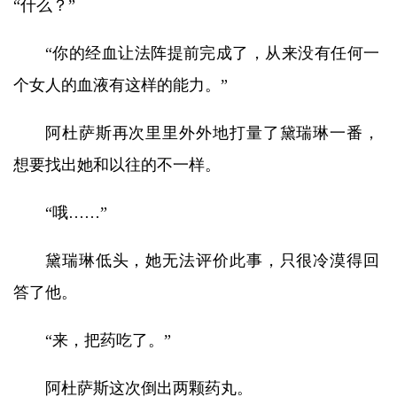
“什么？”
“你的经血让法阵提前完成了，从来没有任何一
个女人的血液有这样的能力。”
阿杜萨斯再次里里外外地打量了黛瑞琳一番，
想要找出她和以往的不一样。
“哦……”
黛瑞琳低头，她无法评价此事，只很冷漠得回
答了他。
“来，把药吃了。”
阿杜萨斯这次倒出两颗药丸。