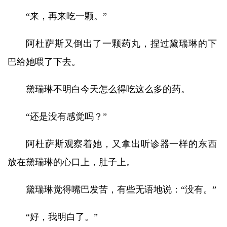
“来，再来吃一颗。”
阿杜萨斯又倒出了一颗药丸，捏过黛瑞琳的下
巴给她喂了下去。
黛瑞琳不明白今天怎么得吃这么多的药。
“还是没有感觉吗？”
阿杜萨斯观察着她，又拿出听诊器一样的东西
放在黛瑞琳的心口上，肚子上。
黛瑞琳觉得嘴巴发苦，有些无语地说：“没有。”
“好，我明白了。”