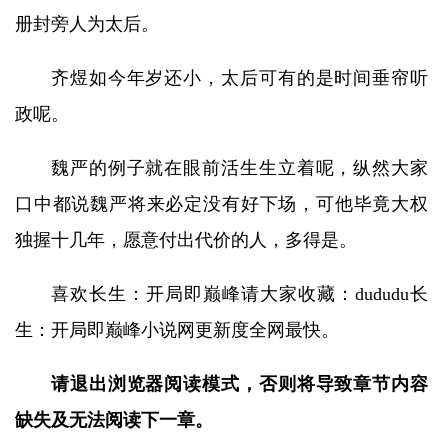
册封旁人为太后。
齐煜如今年岁还小，太后可有的是时间垂帘听
政呢。
魏严的例子就在眼前活生生立着呢，纵然大家
口中都说魏严将来必定没有好下场，可他毕竟大权
独握十几年，愿意付出代价的人，多得是。
喜欢长生：开局即巅峰请大家收藏：dududu长
生：开局即巅峰小说网更新度全网最快。
请退出浏览器阅读模式，否则将导致章节内容
缺失及无法阅读下一章。