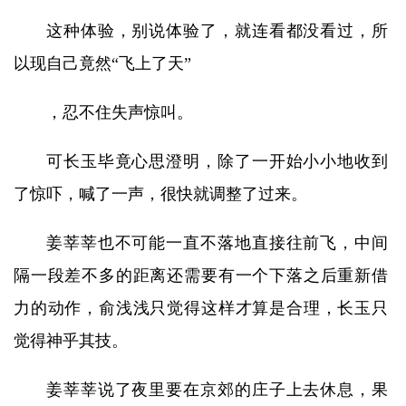
这种体验，别说体验了，就连看都没看过，所
以现自己竟然“飞上了天”
，忍不住失声惊叫。
可长玉毕竟心思澄明，除了一开始小小地收到
了惊吓，喊了一声，很快就调整了过来。
姜莘莘也不可能一直不落地直接往前飞，中间
隔一段差不多的距离还需要有一个下落之后重新借
力的动作，俞浅浅只觉得这样才算是合理，长玉只
觉得神乎其技。
姜莘莘说了夜里要在京郊的庄子上去休息，果