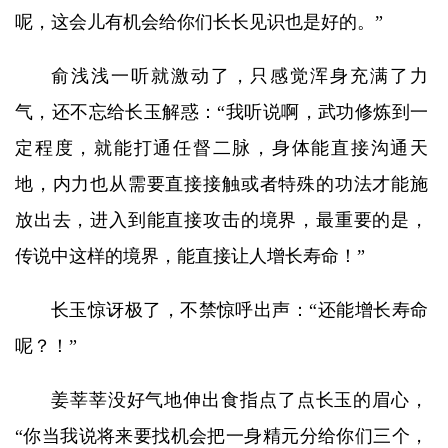
呢，这会儿有机会给你们长长见识也是好的。”
俞浅浅一听就激动了，只感觉浑身充满了力
气，还不忘给长玉解惑：“我听说啊，武功修炼到一
定程度，就能打通任督二脉，身体能直接沟通天
地，内力也从需要直接接触或者特殊的功法才能施
放出去，进入到能直接攻击的境界，最重要的是，
传说中这样的境界，能直接让人增长寿命！”
长玉惊讶极了，不禁惊呼出声：“还能增长寿命
呢？！”
姜莘莘没好气地伸出食指点了点长玉的眉心，
“你当我说将来要找机会把一身精元分给你们三个，