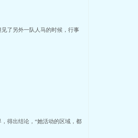
撞见了另外一队人马的时候，行事
，得出结论，“她活动的区域，都