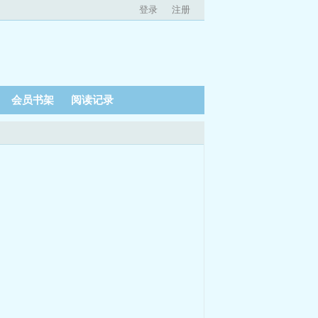
登录
注册
会员书架
阅读记录