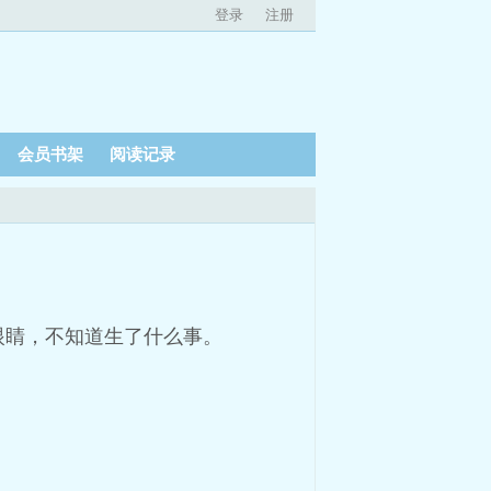
登录
注册
会员书架
阅读记录
眼睛，不知道生了什么事。