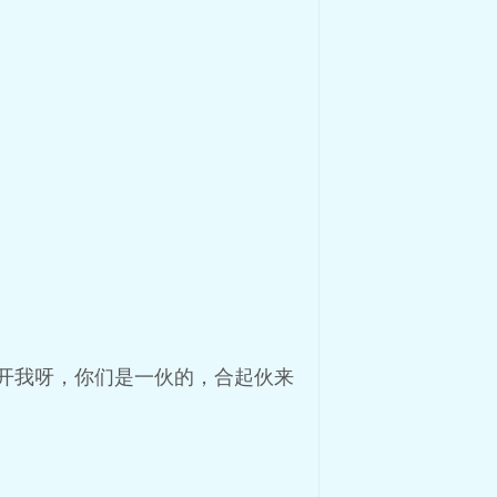
开我呀，你们是一伙的，合起伙来