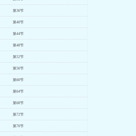
第36节
第40节
第44节
第48节
第52节
第56节
第60节
第64节
第68节
第72节
第76节