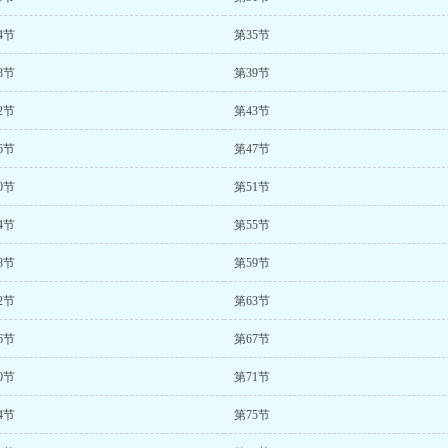
4节
第35节
8节
第39节
2节
第43节
6节
第47节
0节
第51节
4节
第55节
8节
第59节
2节
第63节
6节
第67节
0节
第71节
4节
第75节