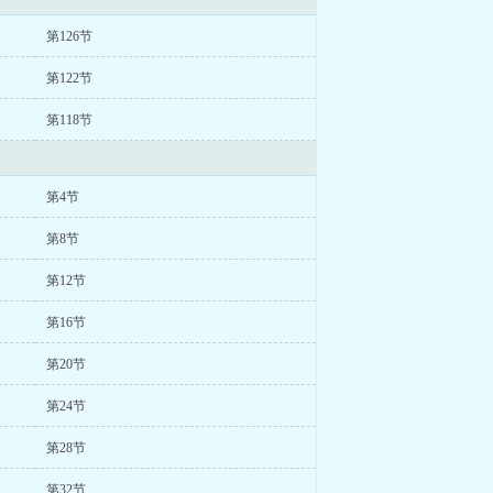
第126节
第122节
第118节
第4节
第8节
第12节
第16节
第20节
第24节
第28节
第32节