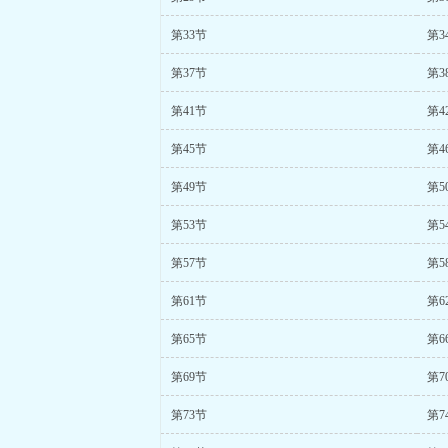
第33节
第3
第37节
第3
第41节
第4
第45节
第4
第49节
第5
第53节
第5
第57节
第5
第61节
第6
第65节
第6
第69节
第7
第73节
第7