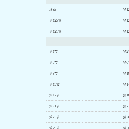
终章
第1
第125节
第1
第121节
第1
第1节
第2
第5节
第6
第9节
第1
第13节
第1
第17节
第1
第21节
第2
第25节
第2
第29节
第3