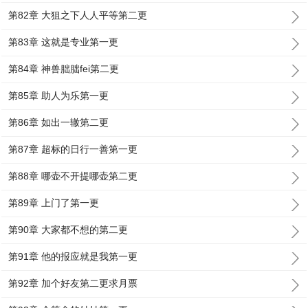
第82章 大狙之下人人平等第二更
第83章 这就是专业第一更
第84章 神兽朏朏fei第二更
第85章 助人为乐第一更
第86章 如出一辙第二更
第87章 超标的日行一善第一更
第88章 哪壶不开提哪壶第二更
第89章 上门了第一更
第90章 大家都不想的第二更
第91章 他的报应就是我第一更
第92章 加个好友第二更求月票