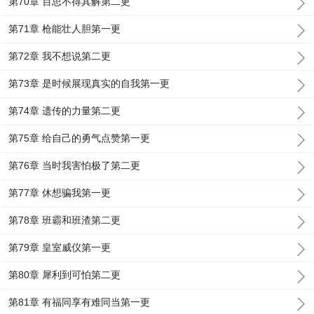
第70章 百思不得其解第二更
第71章 枪能壮人胆第一更
第72章 我不想说第二更
第73章 是时候展现真实的自我第一更
第74章 遗传的力量第二更
第75章 给自己的勇气点赞第一更
第76章 当时我害怕极了第二更
第77章 休想骗我第一更
第78章 班霸和班渣第二更
第79章 皇室威仪第一更
第80章 犀利到可怕第二更
第81章 有福同享有难同当第一更