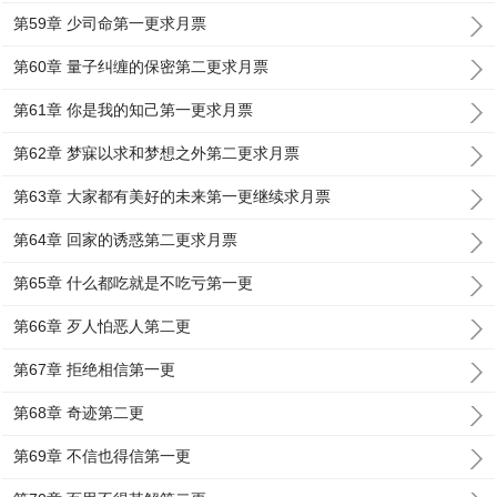
第59章 少司命第一更求月票
第60章 量子纠缠的保密第二更求月票
第61章 你是我的知己第一更求月票
第62章 梦寐以求和梦想之外第二更求月票
第63章 大家都有美好的未来第一更继续求月票
第64章 回家的诱惑第二更求月票
第65章 什么都吃就是不吃亏第一更
第66章 歹人怕恶人第二更
第67章 拒绝相信第一更
第68章 奇迹第二更
第69章 不信也得信第一更