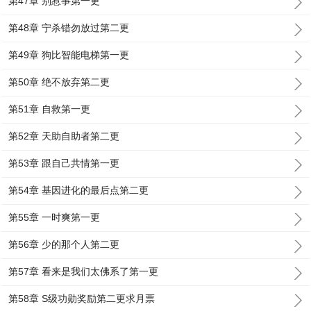
第47章 别惹事第一更
第48章 宁杀错勿放过第二更
第49章 狗比智能电梯第一更
第50章 绝不放弃第二更
第51章 自救第一更
第52章 天助自助者第二更
第53章 跟自己共情第一更
第54章 基因进化的最后点第二更
第55章 一时爽第一更
第56章 少的那个人第二更
第57章 看来是我们太佛系了第一更
第58章 S级功勋奖励第二更求月票