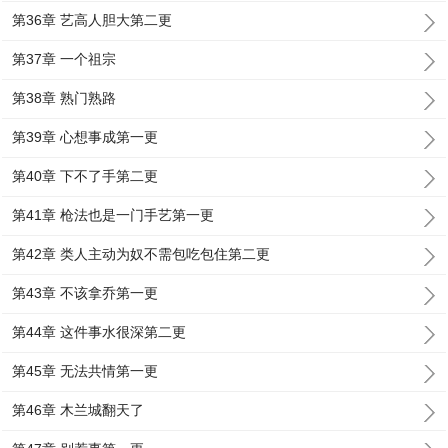
第36章 艺高人胆大第二更
第37章 一个祖宗
第38章 熟门熟路
第39章 心想事成第一更
第40章 下不了手第二更
第41章 枪法也是一门手艺第一更
第42章 类人主动为奴不需包吃包住第二更
第43章 不该拿乔第一更
第44章 这件事水很深第二更
第45章 无法共情第一更
第46章 木兰城翻天了