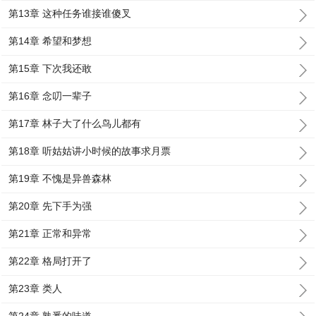
第13章 这种任务谁接谁傻叉
第14章 希望和梦想
第15章 下次我还敢
第16章 念叨一辈子
第17章 林子大了什么鸟儿都有
第18章 听姑姑讲小时候的故事求月票
第19章 不愧是异兽森林
第20章 先下手为强
第21章 正常和异常
第22章 格局打开了
第23章 类人