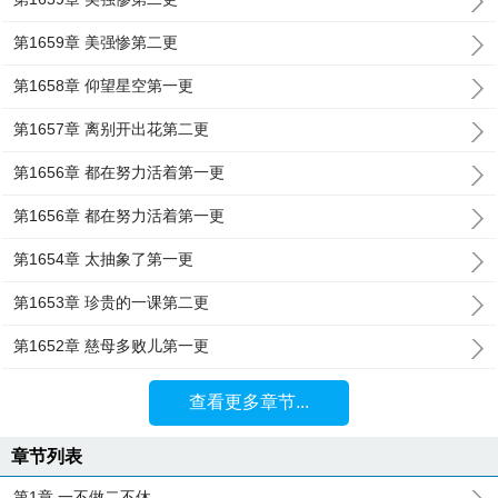
第1659章 美强惨第二更
第1658章 仰望星空第一更
第1657章 离别开出花第二更
第1656章 都在努力活着第一更
第1656章 都在努力活着第一更
第1654章 太抽象了第一更
第1653章 珍贵的一课第二更
第1652章 慈母多败儿第一更
查看更多章节...
章节列表
第1章 一不做二不休