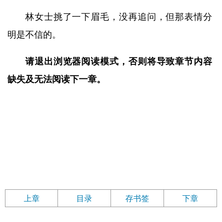
林女士挑了一下眉毛，没再追问，但那表情分
明是不信的。
请退出浏览器阅读模式，否则将导致章节内容
缺失及无法阅读下一章。
上章
目录
存书签
下章