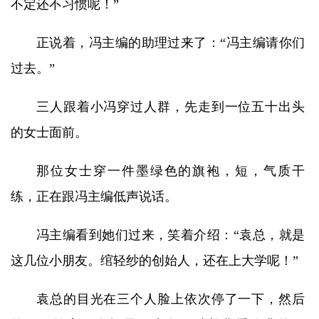
不定还不习惯呢！”
正说着，冯主编的助理过来了：“冯主编请你们
过去。”
三人跟着小冯穿过人群，先走到一位五十出头
的女士面前。
那位女士穿一件墨绿色的旗袍，短，气质干
练，正在跟冯主编低声说话。
冯主编看到她们过来，笑着介绍：“袁总，就是
这几位小朋友。绾轻纱的创始人，还在上大学呢！”
袁总的目光在三个人脸上依次停了一下，然后