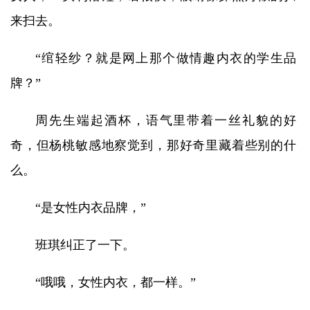
来扫去。
“绾轻纱？就是网上那个做情趣内衣的学生品
牌？”
周先生端起酒杯，语气里带着一丝礼貌的好
奇，但杨桃敏感地察觉到，那好奇里藏着些别的什
么。
“是女性内衣品牌，”
班琪纠正了一下。
“哦哦，女性内衣，都一样。”