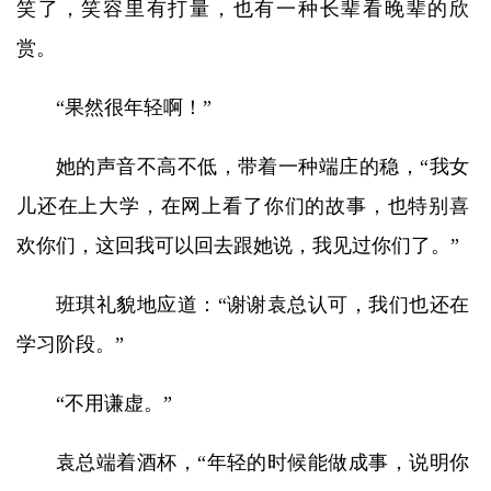
笑了，笑容里有打量，也有一种长辈看晚辈的欣
赏。
“果然很年轻啊！”
她的声音不高不低，带着一种端庄的稳，“我女
儿还在上大学，在网上看了你们的故事，也特别喜
欢你们，这回我可以回去跟她说，我见过你们了。”
班琪礼貌地应道：“谢谢袁总认可，我们也还在
学习阶段。”
“不用谦虚。”
袁总端着酒杯，“年轻的时候能做成事，说明你