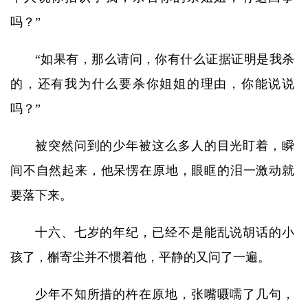
吗？”
“如果有，那么请问，你有什么证据证明是我杀
的，还有我为什么要杀你姐姐的理由，你能说说
吗？”
被突然问到的少年被这么多人的目光盯着，瞬
间不自然起来，他呆愣在原地，眼眶的泪一激动就
要落下来。
十六、七岁的年纪，已经不是能乱说胡话的小
孩了，槲寄尘并不惯着他，平静的又问了一遍。
少年不知所措的杵在原地，张嘴嗫嚅了几句，