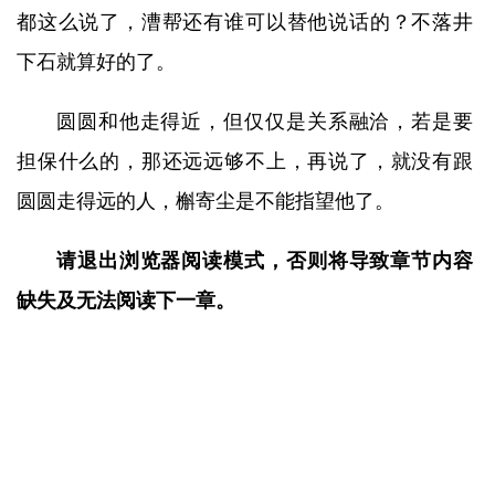
都这么说了，漕帮还有谁可以替他说话的？不落井
下石就算好的了。
圆圆和他走得近，但仅仅是关系融洽，若是要
担保什么的，那还远远够不上，再说了，就没有跟
圆圆走得远的人，槲寄尘是不能指望他了。
请退出浏览器阅读模式，否则将导致章节内容
缺失及无法阅读下一章。