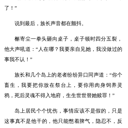
了！”
说到最后，族长声音都在颤抖。
槲寄尘一拳头砸向桌子，桌子顿时四分五裂，
他大声吼道：“人在哪？我要亲自见她，我没做过的
事我不认！”
族长和几个岛上的老者纷纷异口同声道：“你个
畜生，我要把你放在祭台上，要你用肉身饲养灵
鸦，死后灵魂不得入地府，生生世世替她赎罪！”
岛上居民个个忧伤，事情应该不是假的，只是
这事真不是他干的，他只能憋着脾气，隐忍不，反