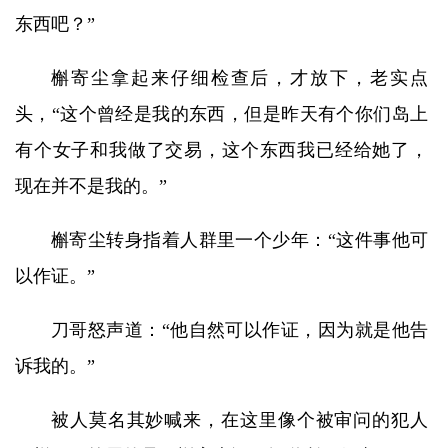
东西吧？”
槲寄尘拿起来仔细检查后，才放下，老实点
头，“这个曾经是我的东西，但是昨天有个你们岛上
有个女子和我做了交易，这个东西我已经给她了，
现在并不是我的。”
槲寄尘转身指着人群里一个少年：“这件事他可
以作证。”
刀哥怒声道：“他自然可以作证，因为就是他告
诉我的。”
被人莫名其妙喊来，在这里像个被审问的犯人