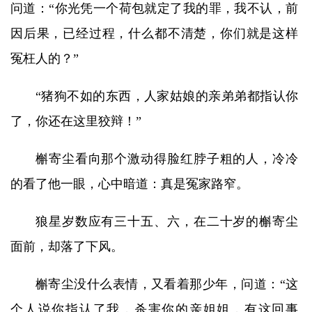
问道：“你光凭一个荷包就定了我的罪，我不认，前
因后果，已经过程，什么都不清楚，你们就是这样
冤枉人的？”
“猪狗不如的东西，人家姑娘的亲弟弟都指认你
了，你还在这里狡辩！”
槲寄尘看向那个激动得脸红脖子粗的人，冷冷
的看了他一眼，心中暗道：真是冤家路窄。
狼星岁数应有三十五、六，在二十岁的槲寄尘
面前，却落了下风。
槲寄尘没什么表情，又看着那少年，问道：“这
个人说你指认了我，杀害你的亲姐姐，有这回事