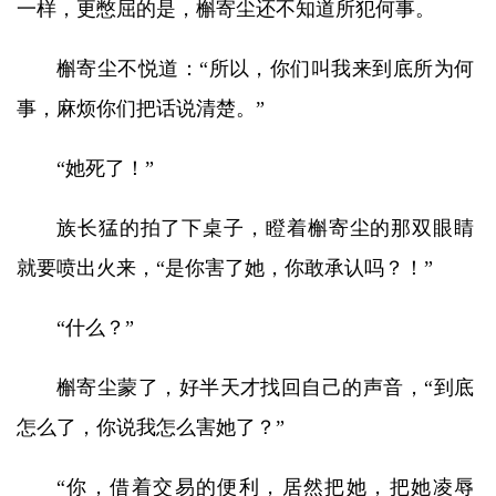
一样，更憋屈的是，槲寄尘还不知道所犯何事。
槲寄尘不悦道：“所以，你们叫我来到底所为何
事，麻烦你们把话说清楚。”
“她死了！”
族长猛的拍了下桌子，瞪着槲寄尘的那双眼睛
就要喷出火来，“是你害了她，你敢承认吗？！”
“什么？”
槲寄尘蒙了，好半天才找回自己的声音，“到底
怎么了，你说我怎么害她了？”
“你，借着交易的便利，居然把她，把她凌辱