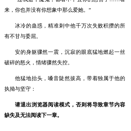
来，你也并没有你想象中那么爱她。”
冰冷的蛊惑，精准刺中他千万次失败积攒的所
有不甘与委屈。
安的身躯骤然一震，沉寂的眼底猛地燃起一丝
破碎的怒火，情绪骤然失控。
他猛地抬头，嗓音陡然拔高，带着独属于他的
执拗与坚守：
请退出浏览器阅读模式，否则将导致章节内容
缺失及无法阅读下一章。