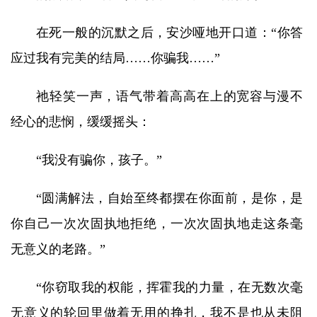
在死一般的沉默之后，安沙哑地开口道：“你答
应过我有完美的结局……你骗我……”
祂轻笑一声，语气带着高高在上的宽容与漫不
经心的悲悯，缓缓摇头：
“我没有骗你，孩子。”
“圆满解法，自始至终都摆在你面前，是你，是
你自己一次次固执地拒绝，一次次固执地走这条毫
无意义的老路。”
“你窃取我的权能，挥霍我的力量，在无数次毫
无意义的轮回里做着无用的挣扎，我不是也从未阻