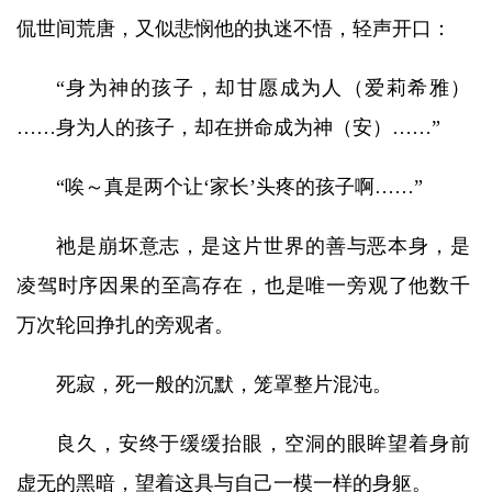
侃世间荒唐，又似悲悯他的执迷不悟，轻声开口：
“身为神的孩子，却甘愿成为人（爱莉希雅）
……身为人的孩子，却在拼命成为神（安）……”
“唉～真是两个让‘家长’头疼的孩子啊……”
祂是崩坏意志，是这片世界的善与恶本身，是
凌驾时序因果的至高存在，也是唯一旁观了他数千
万次轮回挣扎的旁观者。
死寂，死一般的沉默，笼罩整片混沌。
良久，安终于缓缓抬眼，空洞的眼眸望着身前
虚无的黑暗，望着这具与自己一模一样的身躯。