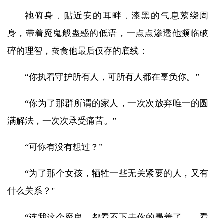
祂俯身，贴近安的耳畔，漆黑的气息萦绕周
身，带着魔鬼般蛊惑的低语，一点点渗透他濒临破
碎的理智，蚕食他最后仅存的底线：
“你执着守护所有人，可所有人都在辜负你。”
“你为了那群所谓的家人，一次次放弃唯一的圆
满解法，一次次承受痛苦。”
“可你有没有想过？”
“为了那个女孩，牺牲一些无关紧要的人，又有
什么关系？”
“连我这个魔鬼，都看不下去你的愚善了……看