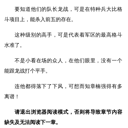
要知道他们的队长龙战，可是在特种兵大比格
斗项目上，能杀入前五的存在。
这种级别的高手，可是代表着军区的最高格斗
水准了。
不是小看在场的众人，在他们眼里，没有一个
能跟龙战打个平手。
连他都得落下了下风，可想而知章楠强得有多
离谱！
请退出浏览器阅读模式，否则将导致章节内容
缺失及无法阅读下一章。