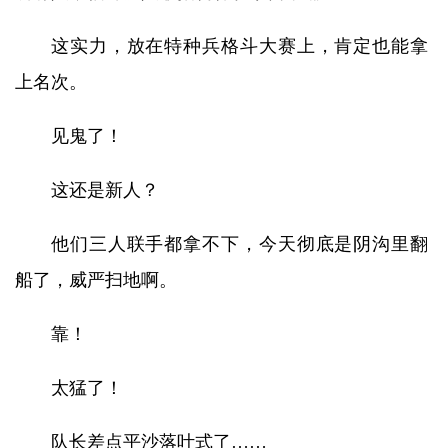
这实力，放在特种兵格斗大赛上，肯定也能拿
上名次。
见鬼了！
这还是新人？
他们三人联手都拿不下，今天彻底是阴沟里翻
船了，威严扫地啊。
靠！
太猛了！
队长差点平沙落叶式了……