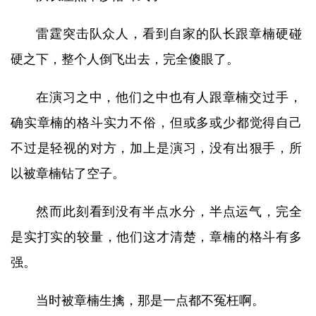
雷霆突击队众人，看到自家的队长跟章楠硬碰
硬之下，整个人倒飞出去，完全傻眼了。
在演习之中，他们之中也有人跟章楠交过手，
确实章楠的格斗实力不俗，但或多或少都觉得自己
不过是轻视的对方，加上是演习，没有出狠手，所
以被章楠钻了空子。
然而此刻看到没有半点水分，半点运气，完全
是实打实的较量，他们这才清楚，章楠的格斗有多
强。
当时被章楠生擒，那是一点都不冤枉啊。