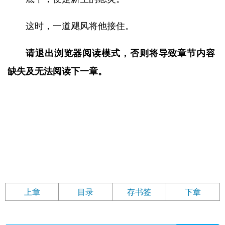
这时，一道飓风将他接住。
请退出浏览器阅读模式，否则将导致章节内容
缺失及无法阅读下一章。
上章
目录
存书签
下章