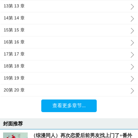
13第 13 章
14第 14 章
15第 15 章
16第 16 章
17第 17 章
18第 18 章
19第 19 章
20第 20 章
查看更多章节...
封面推荐
（综漫同人）再次恋爱后前男友找上门了+番外