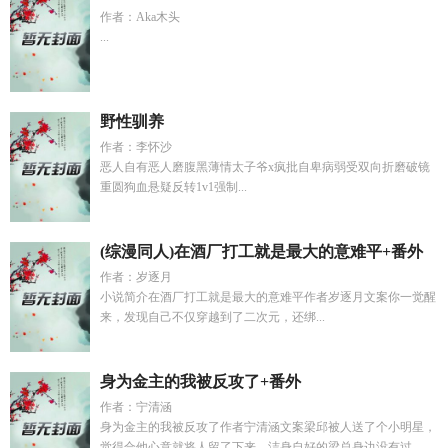
作者：Aka木头
...
野性驯养
作者：李怀沙
恶人自有恶人磨腹黑薄情太子爷x疯批自卑病弱受双向折磨破镜
重圆狗血悬疑反转1v1强制...
(综漫同人)在酒厂打工就是最大的意难平+番外
作者：岁逐月
小说简介在酒厂打工就是最大的意难平作者岁逐月文案你一觉醒
来，发现自己不仅穿越到了二次元，还绑...
身为金主的我被反攻了+番外
作者：宁清涵
身为金主的我被反攻了作者宁清涵文案梁邱被人送了个小明星，
觉得合他心意就将人留了下来。洁身自好的梁总身边没有过...