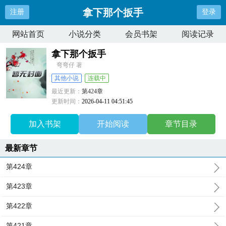
拿下那个扳手
注册
登录
网站首页
小说分类
会员书架
阅读记录
拿下那个扳手
弯弯仔 著
其他小说
连载中
最近更新：
第424章
更新时间：
2026-04-11 04:51:45
加入书架
开始阅读
章节目录
最新章节
第424章
第423章
第422章
第421章