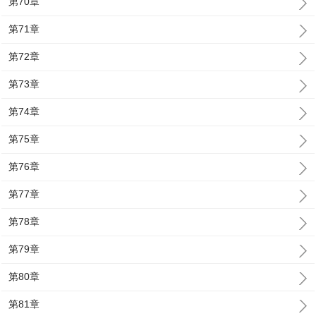
第70章
第71章
第72章
第73章
第74章
第75章
第76章
第77章
第78章
第79章
第80章
第81章