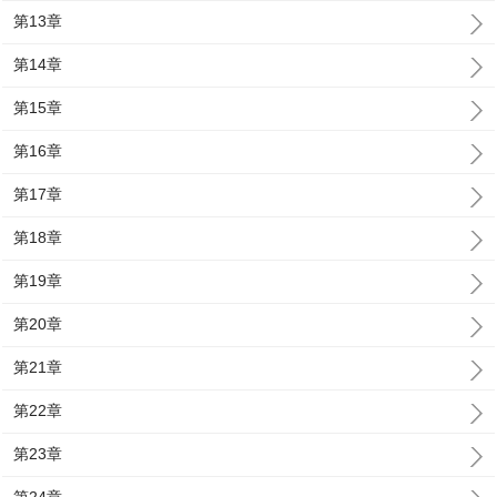
第13章
第14章
第15章
第16章
第17章
第18章
第19章
第20章
第21章
第22章
第23章