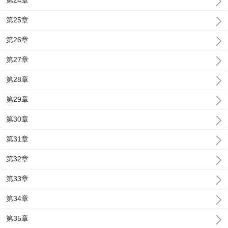
第24章
第25章
第26章
第27章
第28章
第29章
第30章
第31章
第32章
第33章
第34章
第35章