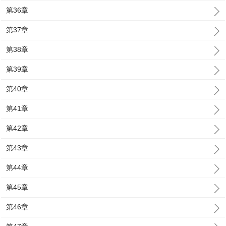
第36章
第37章
第38章
第39章
第40章
第41章
第42章
第43章
第44章
第45章
第46章