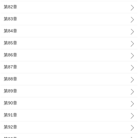
第82章
第83章
第84章
第85章
第86章
第87章
第88章
第89章
第90章
第91章
第92章