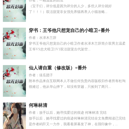
作者：一颗温柔的西瓜
（宝子们，评分低是因为评分的人少，多些人评分就好
了！！！）双洁甜宠非女强先养猫再养人小猫攻略...
穿书：王爷他只想宠自己的小暗卫+番外
作者：水泽木兰辞
穿书王爷他只想宠自己的小暗卫作者水泽木兰辞简介双男主温柔
王爷VS忠犬暗卫1V1双洁甜宠古代架空...
仙人请自重（修改版）+番外
作者：僖瓜团子
附本作品来自互联网本人不做任何负责内容版权归作者所有杜珣
很难过，他从华山摔下，却没有穿越，只捡到了两只...
何琳林清
作者：放手以后，她寻找爱过的痕迹 何琳林清 完结
放手以后，她寻找爱过的痕迹何琳林清完结全文免费阅读已完结
是作者屿阡又一力作，我看着屏幕发了神，在我印象中，...