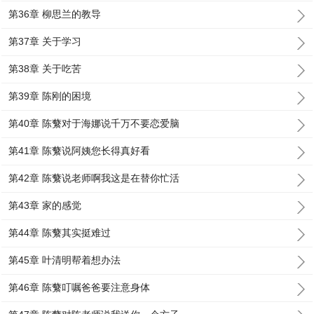
第36章 柳思兰的教导
第37章 关于学习
第38章 关于吃苦
第39章 陈刚的困境
第40章 陈蘩对于海娜说千万不要恋爱脑
第41章 陈蘩说阿姨您长得真好看
第42章 陈蘩说老师啊我这是在替你忙活
第43章 家的感觉
第44章 陈蘩其实挺难过
第45章 叶清明帮着想办法
第46章 陈蘩叮嘱爸爸要注意身体