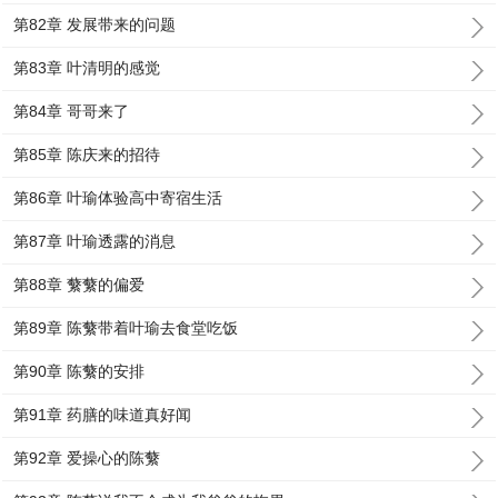
第82章 发展带来的问题
第83章 叶清明的感觉
第84章 哥哥来了
第85章 陈庆来的招待
第86章 叶瑜体验高中寄宿生活
第87章 叶瑜透露的消息
第88章 蘩蘩的偏爱
第89章 陈蘩带着叶瑜去食堂吃饭
第90章 陈蘩的安排
第91章 药膳的味道真好闻
第92章 爱操心的陈蘩