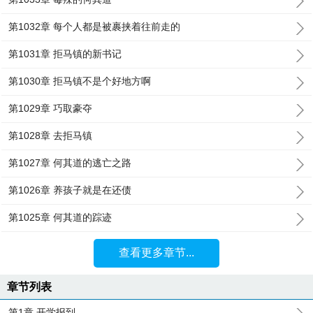
第1032章 每个人都是被裹挟着往前走的
第1031章 拒马镇的新书记
第1030章 拒马镇不是个好地方啊
第1029章 巧取豪夺
第1028章 去拒马镇
第1027章 何其道的逃亡之路
第1026章 养孩子就是在还债
第1025章 何其道的踪迹
查看更多章节...
章节列表
第1章 开学报到