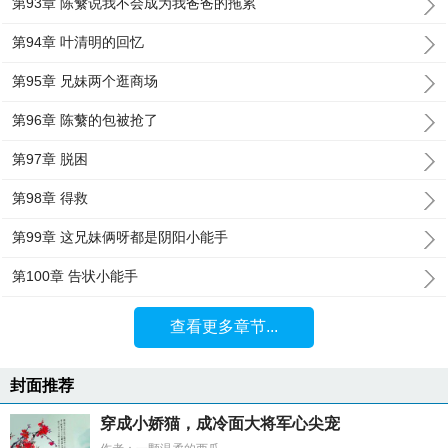
第93章 陈蘩说我不会成为我爸爸的拖累
第94章 叶清明的回忆
第95章 兄妹两个逛商场
第96章 陈蘩的包被抢了
第97章 脱困
第98章 得救
第99章 这兄妹俩呀都是阴阳小能手
第100章 告状小能手
查看更多章节...
封面推荐
穿成小娇猫，成冷面大将军心尖宠