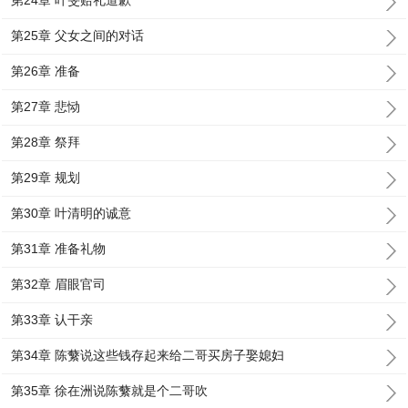
第24章 叶旻赔礼道歉
第25章 父女之间的对话
第26章 准备
第27章 悲恸
第28章 祭拜
第29章 规划
第30章 叶清明的诚意
第31章 准备礼物
第32章 眉眼官司
第33章 认干亲
第34章 陈蘩说这些钱存起来给二哥买房子娶媳妇
第35章 徐在洲说陈蘩就是个二哥吹