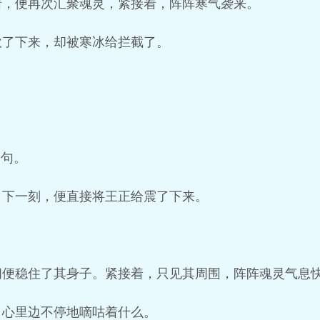
着，便再次汇聚魂灵，紧接着，阵阵寒气袭来。
砍了下来，却被寒冰给拦截了。
了句。
，下一刻，便直接将王正给震了下来。
间便稳住了其身子。紧接着，只见其周围，阵阵魂灵气息
，心里边不停地嘀咕着什么。