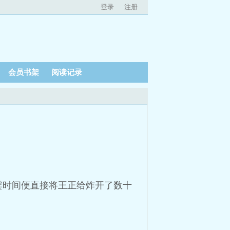
登录
注册
会员书架
阅读记录
霎时间便直接将王正给炸开了数十