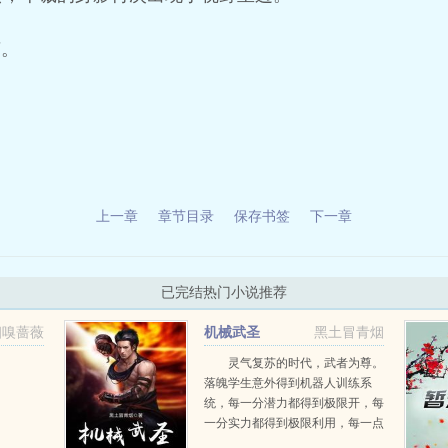
声。
上一章
章节目录
保存书签
下一章
已完结热门小说推荐
细嗅蔷薇
机械武圣
黑土冒青烟
灵气复苏的时代，武者为尊。
落魄学生意外得到机器人训练系
统，每一分潜力都得到极限开，每
一分实力都得到极限利用，每一点
时间都被安排到最合理，平凡少年