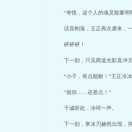
“奇怪，这个人的魂灵能量明
话音刚落，王正再次袭来，
砰砰砰！
下一刻，只见两道光影直冲
“小子，有点能耐！”王正冷
“就你……还差点！”
千诚听此，冷呵一声。
下一刻，寒冰刃赫然出现，