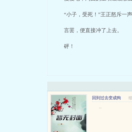
“小子，受死！”王正怒斥一
言罢，便直接冲了上去。
砰！
回到过去变成狗
...