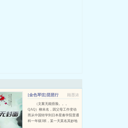
[金色琴弦]琵琶行
顾墨浓
（文案无能捂脸。。。
QAQ）柳未名，因父母工作变动
而从中国转学到日本星奏学院普通
科一年级3班，某一天莫名其妙地
就被通知成为了校内音乐比赛的参