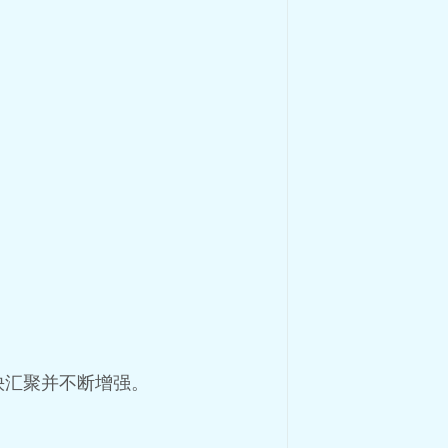
快汇聚并不断增强。