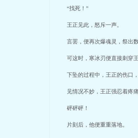
“找死！”
王正见此，怒斥一声。
言罢，便再次爆魂灵，祭出
可这时，寒冰刃便直接刺穿
下坠的过程中，王正的伤口
见情况不妙，王正强忍着疼
砰砰砰！
片刻后，他便重重落地。