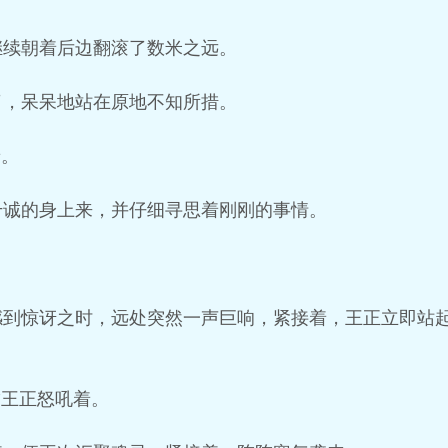
继续朝着后边翻滚了数米之远。
了，呆呆地站在原地不知所措。
着。
千诚的身上来，并仔细寻思着刚刚的事情。
感到惊讶之时，远处突然一声巨响，紧接着，王正立即站
”王正怒吼着。