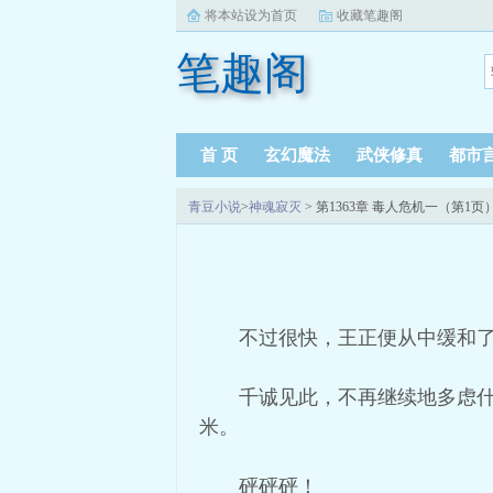
将本站设为首页
收藏笔趣阁
笔趣阁
首 页
玄幻魔法
武侠修真
都市
青豆小说
>
神魂寂灭
> 第1363章 毒人危机一（第1页
不过很快，王正便从中缓和
千诚见此，不再继续地多虑
米。
砰砰砰！