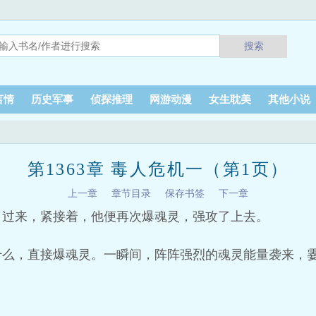
搜索
言情
历史军事
侦探推理
网游动漫
女生耽美
其他小说
）
第1363章 毒人危机一（第1页）
上一章
章节目录
保存书签
下一章
了过来，紧接着，他便再次爆魂灵，强攻了上去。
什么，直接爆魂灵。一瞬间，阵阵强烈的魂灵能量袭来，