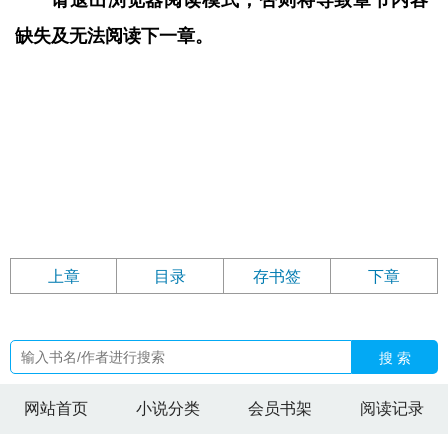
请退出浏览器阅读模式，否则将导致章节内容
缺失及无法阅读下一章。
上章
目录
存书签
下章
搜 索
网站首页
小说分类
会员书架
阅读记录