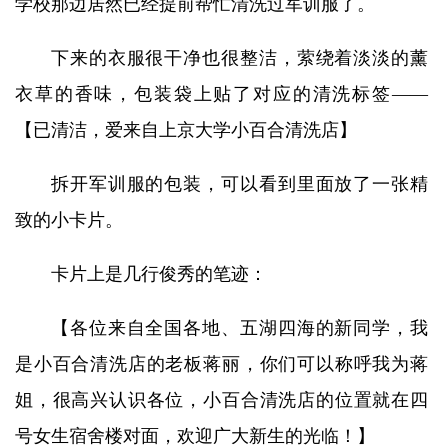
学校那边居然已经提前帮忙清洗过军训服了。
下来的衣服很干净也很整洁，萦绕着淡淡的薰
衣草的香味，包装袋上贴了对应的清洗标签——
【已清洁，爱来自上京大学小百合清洗店】
拆开军训服的包装，可以看到里面放了一张精
致的小卡片。
卡片上是几行俊秀的笔迹：
【各位来自全国各地、五湖四海的新同学，我
是小百合清洗店的老板蒋丽，你们可以称呼我为蒋
姐，很高兴认识各位，小百合清洗店的位置就在四
号女生宿舍楼对面，欢迎广大新生的光临！】