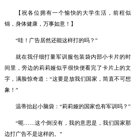
【祝各位拥有一个愉快的大学生活，前程似
锦，身体健康，万事如意！】
“哇！广告居然还能这样打的吗？”
就在我仔细打量军训服包装袋内部小卡片的时
间里，旁边的莉莉娅似乎很快便看完了卡片上的文
字，满脸惊奇道：“这要是放我们国家，简直不可想
象！”
温蒂抬起小脑袋：“莉莉娅的国家也有军训吗？”
“呃……这个倒没有，我的意思是，我们国家那
边打广告不是这样的。”