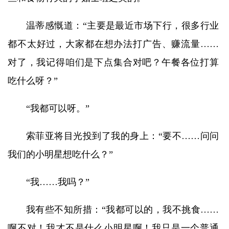
温蒂感慨道：“主要是最近市场下行，很多行业
都不太好过，大家都在想办法打广告、赚流量……
对了，我记得咱们是下点集合对吧？午餐各位打算
吃什么呀？”
“我都可以呀。”
索菲亚将目光投到了我的身上：“要不……问问
我们的小明星想吃什么？”
“我……我吗？”
我有些不知所措：“我都可以的，我不挑食……
啊不对！我才不是什么小明星啊！我只是一个普通