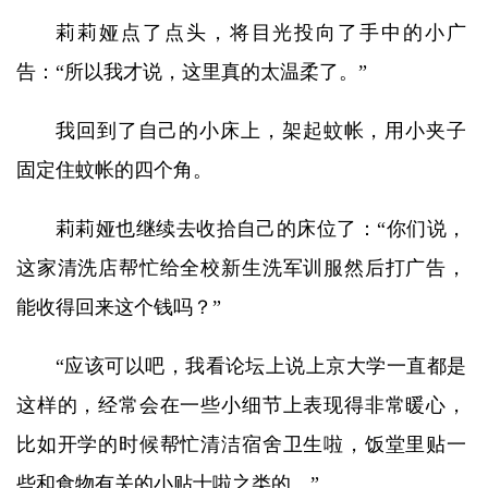
莉莉娅点了点头，将目光投向了手中的小广
告：“所以我才说，这里真的太温柔了。”
我回到了自己的小床上，架起蚊帐，用小夹子
固定住蚊帐的四个角。
莉莉娅也继续去收拾自己的床位了：“你们说，
这家清洗店帮忙给全校新生洗军训服然后打广告，
能收得回来这个钱吗？”
“应该可以吧，我看论坛上说上京大学一直都是
这样的，经常会在一些小细节上表现得非常暖心，
比如开学的时候帮忙清洁宿舍卫生啦，饭堂里贴一
些和食物有关的小贴士啦之类的。”