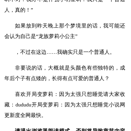
人，真的！”
如果放到昨天晚上那个梦境里的话，我可能还
会认为自己是“龙族萝莉小公主”
，不过在这边……我确实只是一个普通人。
非要说的话，大概就是头颜色有些独特的，成
年后个子有点矮的，长得有点可爱的普通人？
喜欢开局变萝莉：因为太强只想睡觉请大家收
藏：dududu开局变萝莉：因为太强只想睡觉小说网
更新度全网最快。