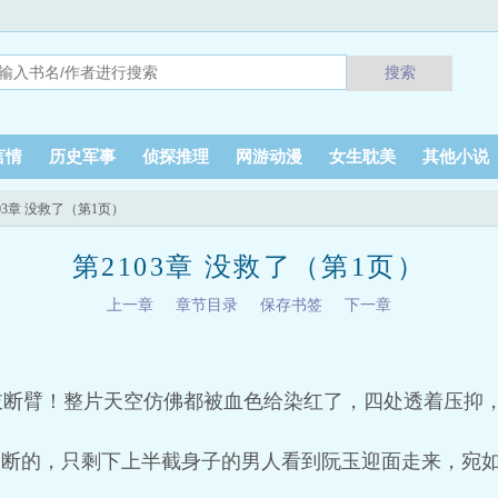
搜索
言情
历史军事
侦探推理
网游动漫
女生耽美
其他小说
103章 没救了（第1页）
第2103章 没救了（第1页）
上一章
章节目录
保存书签
下一章
肢断臂！整片天空仿佛都被血色给染红了，四处透着压抑
砍断的，只剩下上半截身子的男人看到阮玉迎面走来，宛