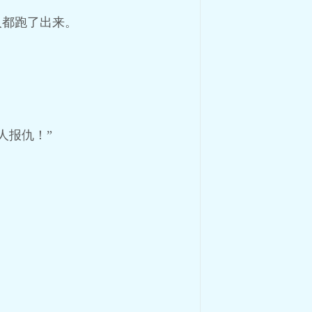
人都跑了出来。
人报仇！”
。