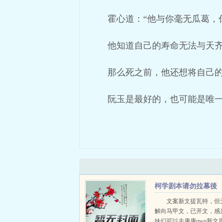
霍心道：“他与你毫无瓜葛，
他知道自己的寿命无法与天
那么死之前，他还想将自己
阮玉是最好的，也可能是唯
柯学剧本请勿拉幕後
黑手下场
文案新文提瓦特，但
解向马甲文，已开文，感
妹们可以去康康qwq新文