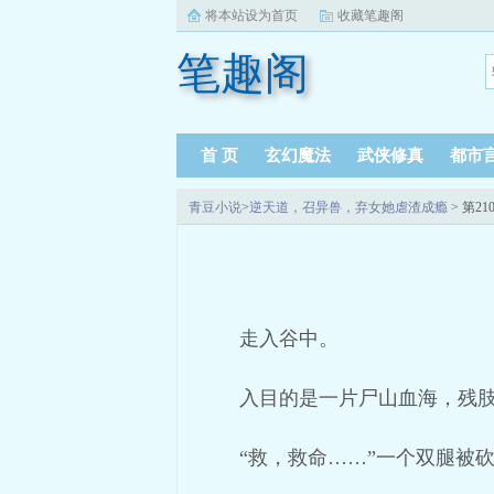
将本站设为首页
收藏笔趣阁
笔趣阁
首 页
玄幻魔法
武侠修真
都市
青豆小说
>
逆天道，召异兽，弃女她虐渣成瘾
> 第2
走入谷中。
入目的是一片尸山血海，残
“救，救命……”一个双腿被