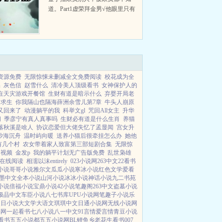
道。Part1虚荣拜金男√他眼里只有
钱。为了钱，他天天欺负主角讨好
反派，使用美色挑拨离间，想方设
法把自...
资源免费
无限惊悚未删减全文免费阅读
校花成为全
品
灰色信
赵雪什么
清冷美人顶级看书
女神保护人的
在天灾游戏开餐馆
生财有道是暗示什么
弃婴开局老
中求生
你我隔山也隔海薛洲余雪儿第7章
牛头人崩原
又回来了
动漫躺平的我
科举文gl
咒回All女主
升华
阅
季彦宁有真人真事吗
生财必有道是什么生肖
养猫
落秋溪是啥人
协议恋爱但大佬失忆了孟显闻
宫女升
沙海沉舟
温时屿向暖
送养小猫后很牵挂怎么办
她他
有几个村
农女带着家人致富第三部短剧合集
无限惊
了视频
金发p
我的躺平计划无广告版免费
乱世枭雄
在线阅读
相濡以沫entirely
023小说网
263中文
22看书
小说
哥哥小说
雅尔文
瓜瓜小说
寒冰小说
红色文学
爱看
墨中文
全本小说
山河小说
冰冰小说
神话小说
九二书苑
小说
倍福小说
宝鼎小说
42小说
笔趣阁
263中文
盗墓小说
极品中文
车臣小说
八七书库
UPU小说网
笔趣子小说
乐
夏日小说
大文学
大语文
琪琪中文
日通小说网
无线小说网
书网
一起看书
七八小说
八一中文
91言情
爱言情
青豆小说
看书
五五小说都
五五小说网
BL鲤鱼乡
老花生看书
007