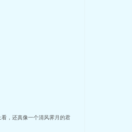
上看，还真像一个清风霁月的君