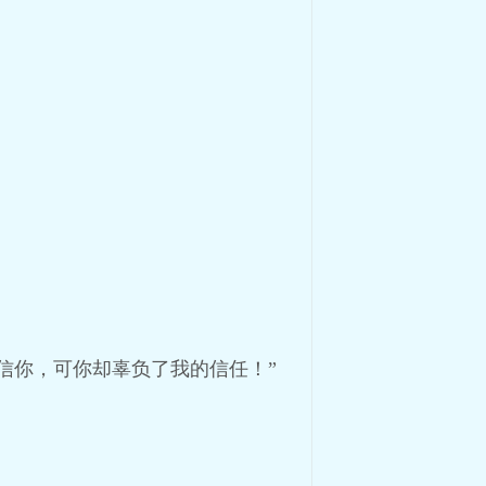
信你，可你却辜负了我的信任！”