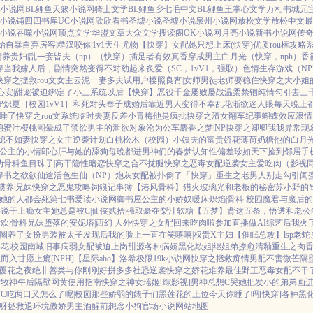
小说网
BL鲤鱼
天籁小说网
骑士文学
BL鲤鱼乡
七毛中文
BL鲤鱼王
掌心文学
万相书城
元
小说铺
四四书库
UC小说网
欣欣看书
圣墟小说
圣墟小说
泉州小说网
放松文学
放松中文
最
小说
吞噬小说网
顶点文学
华盟文章
大众文学
搜读阁
OK小说网
月亮小说
新书小说网
传
始自暴自弃
房客|糙汉
咬你|1v1
天生尤物【快穿】
女配她只想上床(快穿)
优质rou棒攻略
精养贵妇|乱
一妾皆夫（np）
（快穿）插足者
有效真香
穿成男主白月光（快穿，nph）
香
穿
当我嫁人后，剧情突然变得不对劲起来
炙爱（SC，1vV1，强取）
色情生存游戏（NP
快穿之拯救rou文女主
云泥
一妻多夫试用户
樱照良宵|女师男徒
老师要稳住
快穿之大小姐
心安|甜宠
被迫绑定了小三系统以后【快穿】
恶役千金屡败屡战
温柔禁锢
纯情勾引
去三
P
炽夏［校园1vV1］
和死对头奉子成婚后
靠近男人变得不幸
乱花渐欲迷人眼
每天晚上都
睡了
快穿之rou文系统
临时夫妻
反差小青梅
他是疯批
快穿之渣女翻车纪事
蝴蝶效应
浪情
媳
蜜汁樱桃
潮晕
成了禁欲男主的泄欲对象
沦为公车
麝香之梦|NP
快穿之卿卿我我
异常现
媳不如妻
快穿之女主逆袭计划
白桃松木（校园）
小姨夫的富贵娇花
薄荷奶糖
他的白月
公主的小情郎
心肝与她的舔狗
每晚都进男神们的春梦
认知性偏差
珍如天下
捡到邻居手
伪骨科
鱼目珠子|高干
隐性暗恋
快穿之合不拢腿
快穿之恶毒女配逆袭
女主爱吃肉
（影视
穿书之欲欲仙途
活色生仙（NP）
炮灰女配被扑倒了「快穿」
重生之老男人别走
勾引闺蜜
惯养|兄妹
快穿之恶鬼攻略
饲狼记事簿
【港风骨科】猎火
玻璃光
和老板的秘密
苏小野的Y
她的人都会死
第七书
爱读小说网
御书屋
公主的小娇奴
暖床
炽焰|骨科 校园
魔君与魔后的
小说
干上瘾
女主她总是被C|仙侠
贰拾|强取豪夺
梨汁软糖
【五梦】背这五条，悟透
和老公
欢|骨科兄妹
堕落的安妮塔|西幻 人外
快穿之女配回来吃肉啦
参加直播做AI综艺后我火
圈养了
女扮男装被太子发现后
我的脸上一直在笑嘻嘻|权贵X主妇
【催眠总攻】lsp老
花|校园
南城旧事
病弱女配被迫上岗
甜源
各种病娇黑化
欺姐|继姐弟
撩愈
清釉
重生之肉
虚而入
甘愿上瘾[NPH]
【星际abo】洛希极限
19k小说网
快穿之拯救痴情男配
不啻微芒
隔
覆花之夜
绝非善类
与你刚刚好
拼多多社恐逆袭
快穿之娇花难养
最佳野王
恶毒女配不干
后
牧神午后
隔壁网黄使用指南
快穿之神女瑶姬
[综影视]男神总想C哭她
把发小的弟弟画
C
吃两口又怎么了呢|校园
那些娇弱的婊子们
黑莲花的上位
今天你睡了吗[快穿]
各种黑
呀
拯救退环境傲娇男主
酒醒前想念小狗
官场小说
网站地图