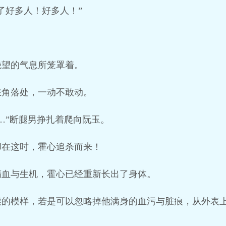
了好多人！好多人！”
绝望的气息所笼罩着。
在角落处，一动不敢动。
…”断腿男挣扎着爬向阮玉。
却在这时，霍心追杀而来！
精血与生机，霍心已经重新长出了身体。
候的模样，若是可以忽略掉他满身的血污与脏痕，从外表