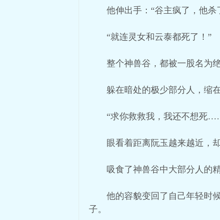
他伸出手：“谷主疯了，他杀
“就连灵女和云泰都死了！”
整个神兽谷，都被一股名为
躲在暗处的极少部分人，缩
“求你救救我，我还不想死…
眼看着距离阮玉越来越近，
吸食了神兽谷中大部分人的
他的容貌变回了自己年轻时
子。